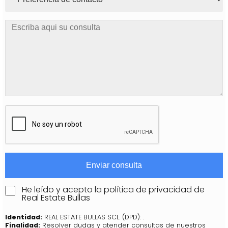
He leído y acepto la
política de privacidad
de
Real Estate Bullas
Identidad:
REAL ESTATE BULLAS SCL. (DPD): .
Finalidad:
Resolver dudas y atender consultas de nuestros