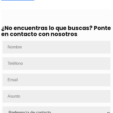
¿No encuentras lo que buscas? Ponte
en contacto con nosotros