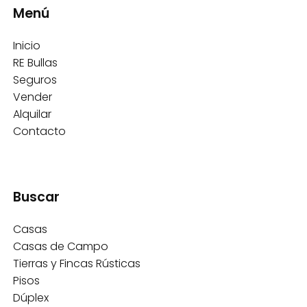
Menú
Inicio
RE Bullas
Seguros
Vender
Alquilar
Contacto
Buscar
Casas
Casas de Campo
Tierras y Fincas Rústicas
Pisos
Dúplex