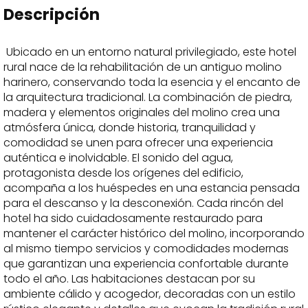
Descripción
Ubicado en un entorno natural privilegiado, este hotel
rural nace de la rehabilitación de un antiguo molino
harinero, conservando toda la esencia y el encanto de
la arquitectura tradicional. La combinación de piedra,
madera y elementos originales del molino crea una
atmósfera única, donde historia, tranquilidad y
comodidad se unen para ofrecer una experiencia
auténtica e inolvidable. El sonido del agua,
protagonista desde los orígenes del edificio,
acompaña a los huéspedes en una estancia pensada
para el descanso y la desconexión. Cada rincón del
hotel ha sido cuidadosamente restaurado para
mantener el carácter histórico del molino, incorporando
al mismo tiempo servicios y comodidades modernas
que garantizan una experiencia confortable durante
todo el año. Las habitaciones destacan por su
ambiente cálido y acogedor, decoradas con un estilo