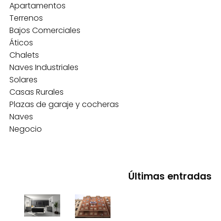
Apartamentos
Terrenos
Bajos Comerciales
Áticos
Chalets
Naves Industriales
Solares
Casas Rurales
Plazas de garaje y cocheras
Naves
Negocio
Últimas entradas