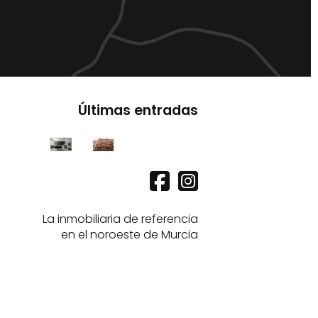
Últimas entradas
La inmobiliaria de referencia
en el noroeste de Murcia